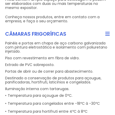
ser elaborados com duas ou mais temperaturas no
mesmo expositor.
Conheça nossos produtos, entre em contato com a
empresa, e faça o seu orçamento.
CÂMARAS FRIGORÍFICAS
Painéis e portas em chapa de aço carbono galvanizada
com pintura eletrostática e isolamento com poliuretano
injetado.
Piso com revestimento em fibra de vidro.
Extrado de PVC sobreposto.
Portas de abrir ou de correr para abastecimento.
Destinado a conservação de produtos para açougue,
panificadoras, hortifruti, laticínios e congelados.
Iluminação interna com tartarugas.
Temperatura para açougue de 0ºC.
Temperatura para congelados entre -18ºC à -30ºC
Temperatura para hortifruti entre 4ºC à 8ºC