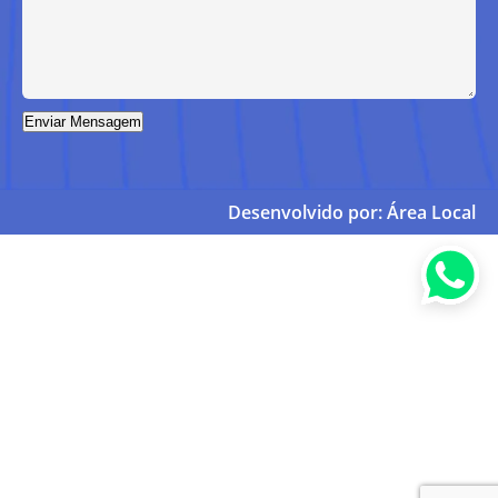
Desenvolvido por:
Área Local