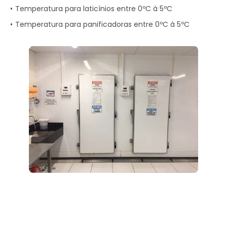
Temperatura para laticínios entre 0ºC à 5ºC
Temperatura para panificadoras entre 0ºC à 5ºC