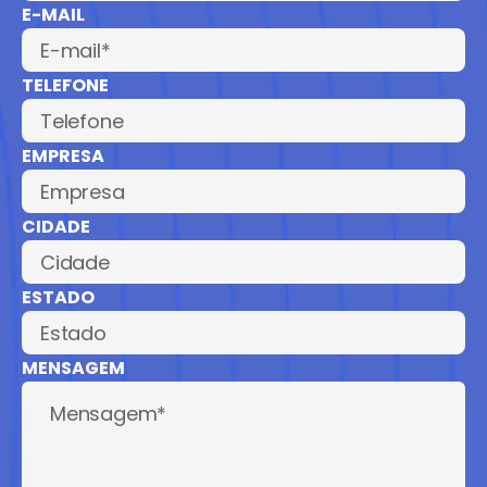
E-MAIL
TELEFONE
EMPRESA
CIDADE
ESTADO
MENSAGEM