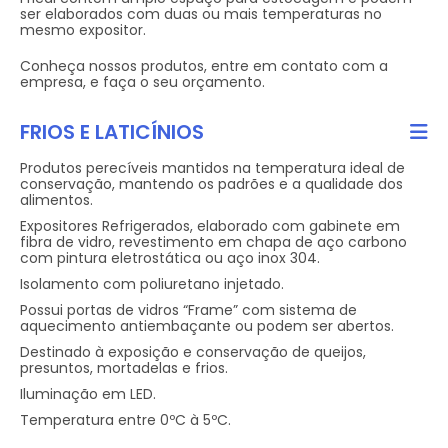
ser elaborados com duas ou mais temperaturas no
mesmo expositor.
Conheça nossos produtos, entre em contato com a
empresa, e faça o seu orçamento.
FRIOS E LATICÍNIOS
Produtos perecíveis mantidos na temperatura ideal de
conservação, mantendo os padrões e a qualidade dos
alimentos.
Expositores Refrigerados, elaborado com gabinete em
fibra de vidro, revestimento em chapa de aço carbono
com pintura eletrostática ou aço inox 304.
Isolamento com poliuretano injetado.
Possui portas de vidros “Frame” com sistema de
aquecimento antiembaçante ou podem ser abertos.
Destinado à exposição e conservação de queijos,
presuntos, mortadelas e frios.
Iluminação em LED.
Temperatura entre 0ºC à 5ºC.