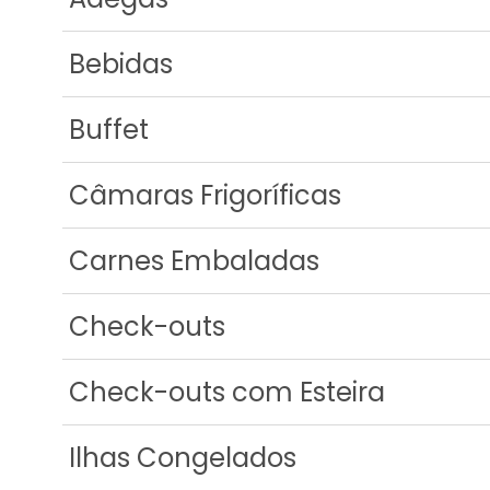
Bebidas
Buffet
Câmaras Frigoríficas
Carnes Embaladas
Check-outs
Check-outs com Esteira
Ilhas Congelados