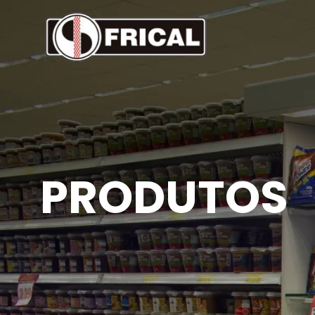
PRODUTOS