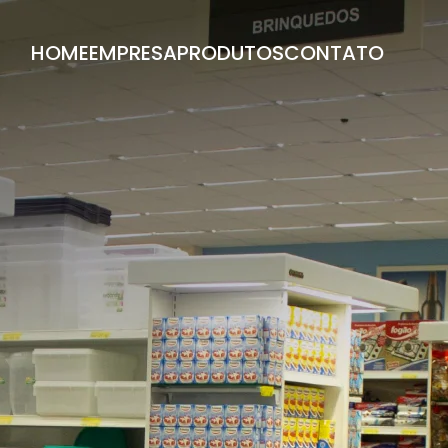
HOME
EMPRESA
PRODUTOS
CONTATO